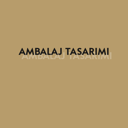
AMBALAJ TASARIMI